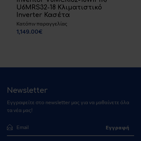
U6MRS32-18 Κλιματιστικό
Inverter Κασέτα
Κατόπιν παραγγελίας
1,149.00€
Newsletter
Εγγραφείτε στο newsletter μας για να μαθαίνετε όλα
τα νέα μας!