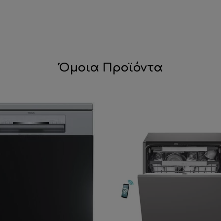
Όμοια Προϊόντα