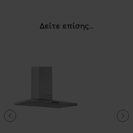
Δείτε επίσης...