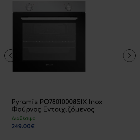
Pyramis PO78010008SIX Inox
Φούρνος Εντοιχιζόμενος
Διαθέσιμο
249.00€