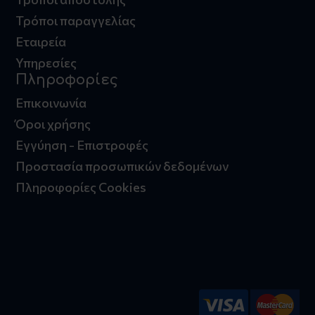
Τρόποι παραγγελίας
Εταιρεία
Υπηρεσίες
Πληροφορίες
Επικοινωνία
Όροι χρήσης
Εγγύηση - Επιστροφές
Προστασία προσωπικών δεδομένων
Πληροφορίες Cookies