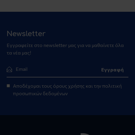
Newsletter
Εγγραφείτε στο newsletter μας για να μαθαίνετε όλα
τα νέα μας!
Αποδέχομαι τους
όρους χρήσης
και την
πολιτική
προσωπικών δεδομένων