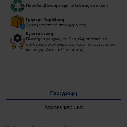
Παραλαμβάνουμε την παλιά σας συσκευή
Γρήγορη Παράδοση
Άμεση αποστολή στον χώρο σας.
Εγκατάσταση
Πλυντήρια ρούχων, κουζίνα, κλιματιστικό: τα
συνδέουμε στον χώρο σας, κατόπιν συνεννόησης
και με χαμηλό επιπλέον κόστος.
Περιγραφή
Χαρακτηριστικά