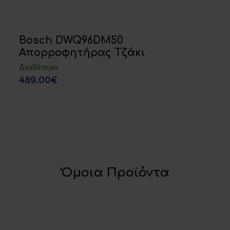
Bosch DWQ96DM50
Απορροφητήρας Τζάκι
Διαθέσιμο
489.00€
Όμοια Προϊόντα