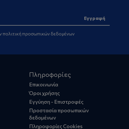
ην
πολιτική προσωπικών δεδομένων
Πληροφορίες
Επικοινωνία
Όροι χρήσης
Εγγύηση - Επιστροφές
Προστασία προσωπικών
δεδομένων
Πληροφορίες Cookies