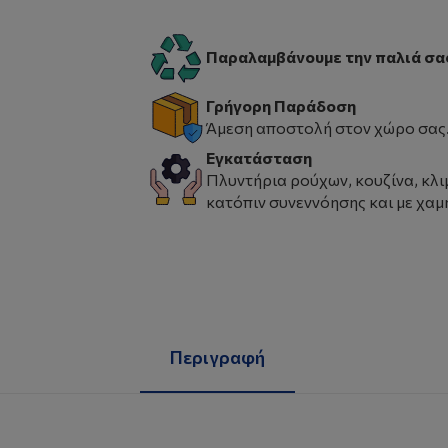
Παραλαμβάνουμε την παλιά σα
Γρήγορη Παράδοση
Άμεση αποστολή στον χώρο σας
Εγκατάσταση
Πλυντήρια ρούχων, κουζίνα, κλι
κατόπιν συνεννόησης και με χαμ
Περιγραφή