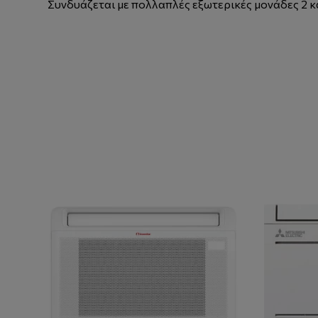
Συνδυάζεται με πολλαπλές εξωτερικές μονάδες 2 