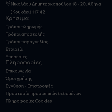
Νικολάου Δημητρακοπούλου 18 - 20, Αθήνα
(Κουκάκι) 117 42
Χρήσιμα
Τρόποι πληρωμής
Τρόποι αποστολής
Τρόποι παραγγελίας
Εταιρεία
Υπηρεσίες
Πληροφορίες
Επικοινωνία
Όροι χρήσης
Εγγύηση - Επιστροφές
Προστασία προσωπικών δεδομένων
Πληροφορίες Cookies