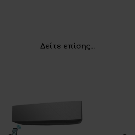
Δείτε επίσης...