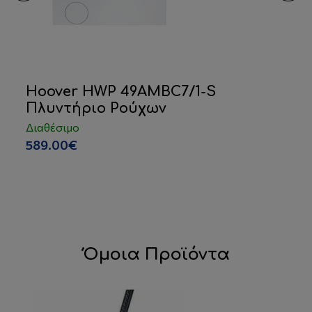
Hoover HWP 49AMBC7/1-S
Πλυντήριο Ρούχων
Διαθέσιμο
589.00€
Όμοια Προϊόντα