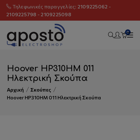
Τηλεφωνικές παραγγελίες:
2109225062
-
2109225798
-
2109225098
0
Hoover HP310HM 011
Ηλεκτρική Σκούπα
Αρχική
Σκούπες
Hoover HP310HM 011 Ηλεκτρική Σκούπα