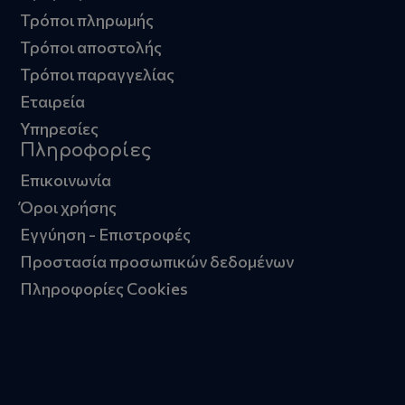
Τρόποι πληρωμής
Τρόποι αποστολής
Τρόποι παραγγελίας
Εταιρεία
Υπηρεσίες
Πληροφορίες
Επικοινωνία
Όροι χρήσης
Εγγύηση - Επιστροφές
Προστασία προσωπικών δεδομένων
Πληροφορίες Cookies