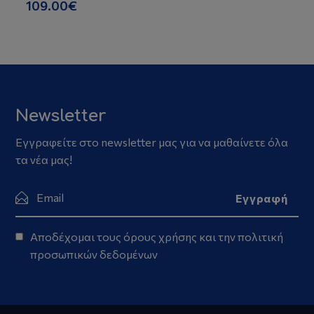
109.00€
Newsletter
Εγγραφείτε στο newsletter μας για να μαθαίνετε όλα
τα νέα μας!
Αποδέχομαι τους
όρους χρήσης
και την
πολιτική
προσωπικών δεδομένων