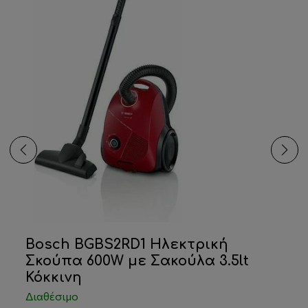
Bosch BGBS2RD1 Ηλεκτρική
Σκούπα 600W με Σακούλα 3.5lt
Κόκκινη
Διαθέσιμο