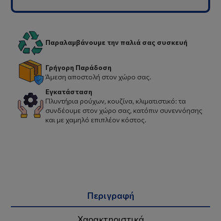
Παραλαμβάνουμε την παλιά σας συσκευή
Γρήγορη Παράδοση
Άμεση αποστολή στον χώρο σας.
Εγκατάσταση
Πλυντήρια ρούχων, κουζίνα, κλιματιστικό: τα
συνδέουμε στον χώρο σας, κατόπιν συνεννόησης
και με χαμηλό επιπλέον κόστος.
Περιγραφή
Χαρακτηριστικά