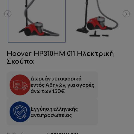
Hoover HP310HM 011 Ηλεκτρική
Σκούπα
Δωρεάν μεταφορικά
εντός Αθηνών, για αγορές
άνω των 150€
Εγγύηση ελληνικής
αντιπροσωπείας