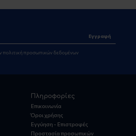
ην
πολιτική προσωπικών δεδομένων
Πληροφορίες
Επικοινωνία
Όροι χρήσης
Εγγύηση - Επιστροφές
Προστασία προσωπικών