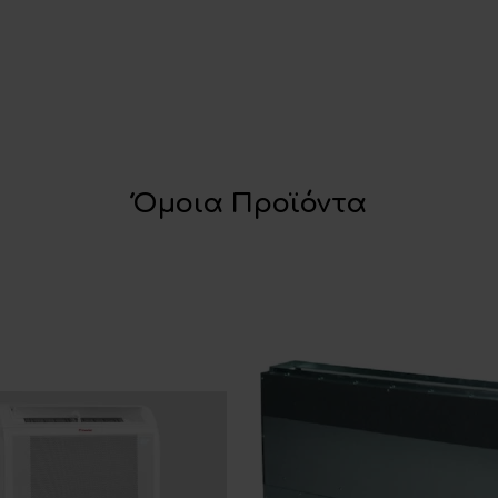
Όμοια Προϊόντα