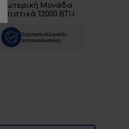
R Εσωτερική Μονάδα
ματιστικά 12000 BTU
Εγγύηση ελληνικής
αντιπροσωπείας