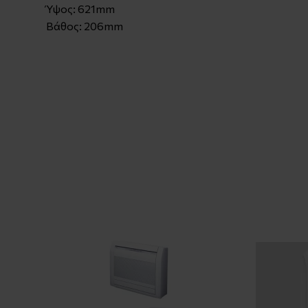
Ύψος: 621mm
Βάθος: 206mm