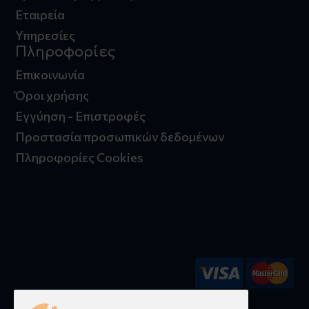
Εταιρεία
Υπηρεσίες
Πληροφορίες
Επικοινωνία
Όροι χρήσης
Εγγύηση - Επιστροφές
Προστασία προσωπικών δεδομένων
Πληροφορίες Cookies