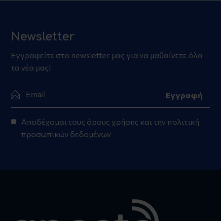
Newsletter
Εγγραφείτε στο newsletter μας για να μαθαίνετε όλα
τα νέα μας!
Αποδέχομαι τους
όρους χρήσης
και την
πολιτική
προσωπικών δεδομένων