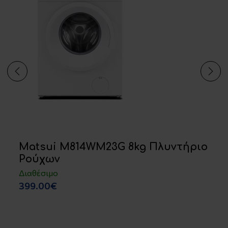
Matsui M814WM23G 8kg Πλυντήριο
Ρούχων
Διαθέσιμο
399.00€