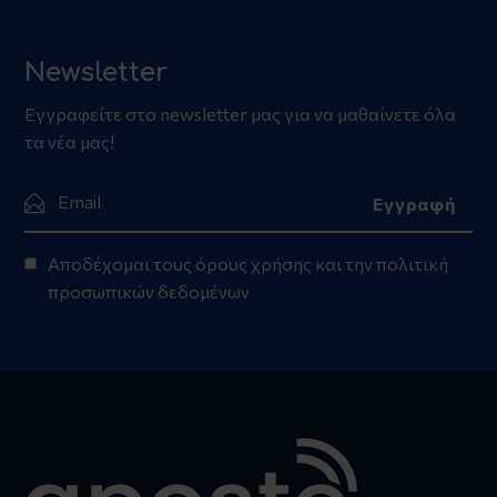
Newsletter
Εγγραφείτε στο newsletter μας για να μαθαίνετε όλα
τα νέα μας!
Αποδέχομαι τους
όρους χρήσης
και την
πολιτική
προσωπικών δεδομένων