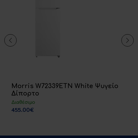
Morris W72339ETN White Ψυγείο
Δίπορτο
Διαθέσιμο
455.00€