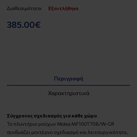
Διαθεσιμότητα:
Εξαντλήθηκε
385.00€
Περιγραφή
Χαρακτηριστικά
Σύγχρονος σχεδιασμός για κάθε χώρο
Το πλυντήριο ρούχων Midea MF100T70B/W-GR
συνδυάζει μοντέρνο σχεδιασμό και λειτουργικότητα,