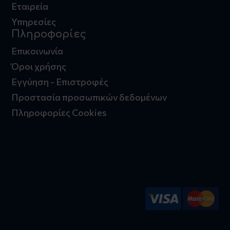
Εταιρεία
Υπηρεσίες
Πληροφορίες
Επικοινωνία
Όροι χρήσης
Εγγύηση - Επιστροφές
Προστασία προσωπικών δεδομένων
Πληροφορίες Cookies