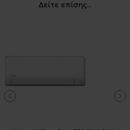
Δείτε επίσης...