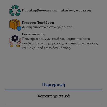
Παραλαμβάνουμε την παλιά σας συσκευή
Γρήγορη Παράδοση
Άμεση αποστολή στον χώρο σας.
Εγκατάσταση
Πλυντήρια ρούχων, κουζίνα, κλιματιστικό: τα
συνδέουμε στον χώρο σας, κατόπιν συνεννόησης
και με χαμηλό επιπλέον κόστος.
Περιγραφή
Χαρακτηριστικά