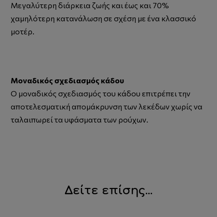
Μεγαλύτερη διάρκεια ζωής και έως και 70%
χαμηλότερη κατανάλωση σε σχέση με ένα κλασσικό
μοτέρ.
Μοναδικός σχεδιασμός κάδου
Ο μοναδικός σχεδιασμός του κάδου επιτρέπει την
αποτελεσματική απομάκρυνση των λεκέδων χωρίς να
ταλαιπωρεί τα υφάσματα των ρούχων.
Δείτε επίσης...