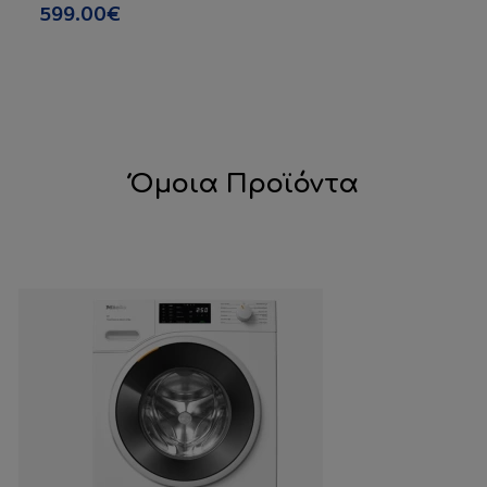
599.00€
Όμοια Προϊόντα