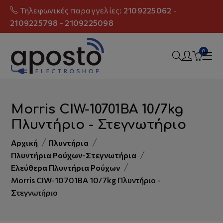
Τηλεφωνικές παραγγελίες:
2109225062
-
2109225798
-
2109225098
0
Morris CIW-10701BA 10/7kg
Πλυντήριο - Στεγνωτήριο
Αρχική
Πλυντήρια
Πλυντήρια Ρούχων-Στεγνωτήρια
Ελεύθερα Πλυντήρια Ρούχων
Morris CIW-10701BA 10/7kg Πλυντήριο -
Στεγνωτήριο