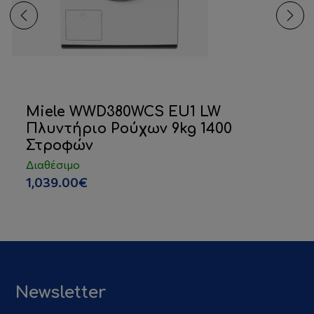
Miele WWD380WCS EU1 LW
Πλυντήριο Ρούχων 9kg 1400
Στροφών
Διαθέσιμο
1,039.00€
Newsletter