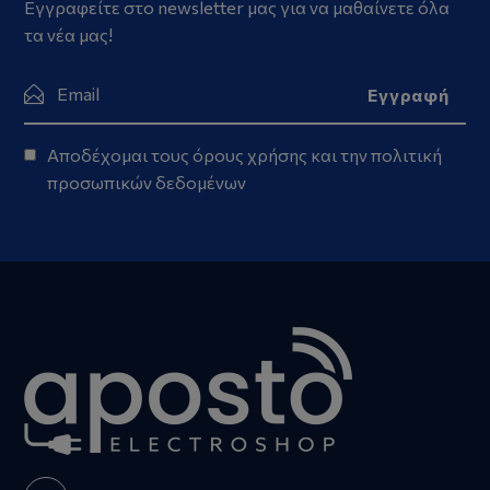
Εγγραφείτε στο newsletter μας για να μαθαίνετε όλα
τα νέα μας!
Αποδέχομαι τους
όρους χρήσης
και την
πολιτική
προσωπικών δεδομένων