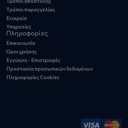
Τρόποι αποστολής
Τρόποι παραγγελίας
Εταιρεία
Υπηρεσίες
Πληροφορίες
Επικοινωνία
Όροι χρήσης
Εγγύηση - Επιστροφές
Προστασία προσωπικών δεδομένων
Πληροφορίες Cookies