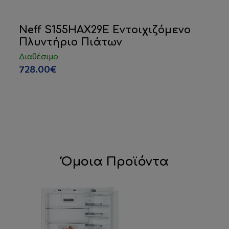
Neff S155HAX29E Εντοιχιζόμενο
Πλυντήριο Πιάτων
Διαθέσιμο
728.00€
Όμοια Προϊόντα