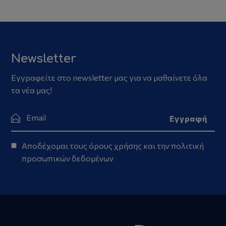
Newsletter
Εγγραφείτε στο newsletter μας για να μαθαίνετε όλα
τα νέα μας!
Αποδέχομαι τους
όρους χρήσης
και την
πολιτική
προσωπικών δεδομένων