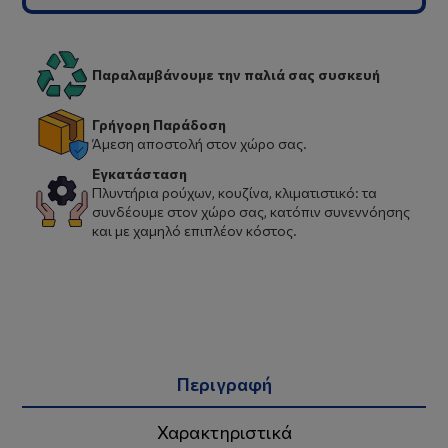
Παραλαμβάνουμε την παλιά σας συσκευή
Γρήγορη Παράδοση
Άμεση αποστολή στον χώρο σας.
Εγκατάσταση
Πλυντήρια ρούχων, κουζίνα, κλιματιστικό: τα
συνδέουμε στον χώρο σας, κατόπιν συνεννόησης
και με χαμηλό επιπλέον κόστος.
Περιγραφή
Χαρακτηριστικά