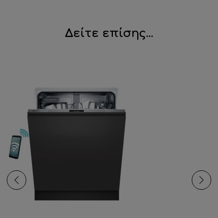
Δείτε επίσης...