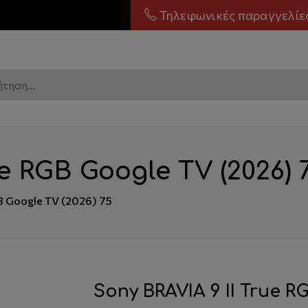
Τηλεφωνικές παραγγελίε
ue RGB Google TV (2026) 
GB Google TV (2026) 75
Sony BRAVIA 9 II True R