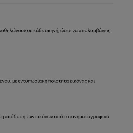
 καθηλώνουν σε κάθε σκηνή, ώστε να απολαμβάνεις
ένου, με εντυπωσιακή ποιότητα εικόνας και
ίωτη απόδοση των εικόνων από το κινηματογραφικό