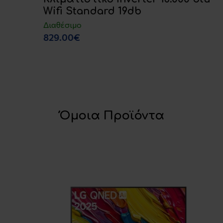
Wifi Standard 19db
Διαθέσιμο
829.00€
Όμοια Προϊόντα