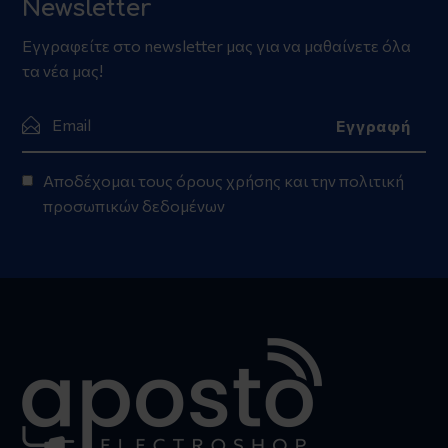
Newsletter
Εγγραφείτε στο newsletter μας για να μαθαίνετε όλα
τα νέα μας!
Αποδέχομαι τους
όρους χρήσης
και την
πολιτική
προσωπικών δεδομένων