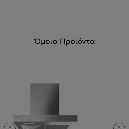
Όμοια Προϊόντα