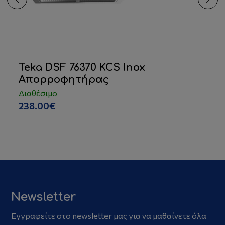
Teka DSF 76370 KCS Inox
Απορροφητήρας
Διαθέσιμο
238.00€
Newsletter
Εγγραφείτε στο newsletter μας για να μαθαίνετε όλα