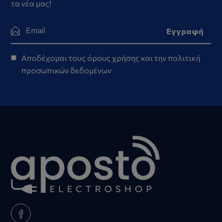
τα νέα μας!
Αποδέχομαι τους
όρους χρήσης
και την
πολιτική
προσωπικών δεδομένων