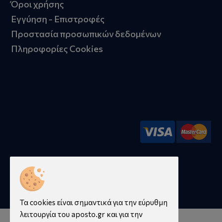
Όροι χρήσης
Εγγύηση - Επιστροφές
Προστασία προσωπικών δεδομένων
Πληροφορίες Cookies
© 2026 aposto.gr | Κατασκευή ιστοσελίδων -
qualityweb.gr
Τα cookies είναι σημαντικά για την εύρυθμη
λειτουργία του aposto.gr και για την