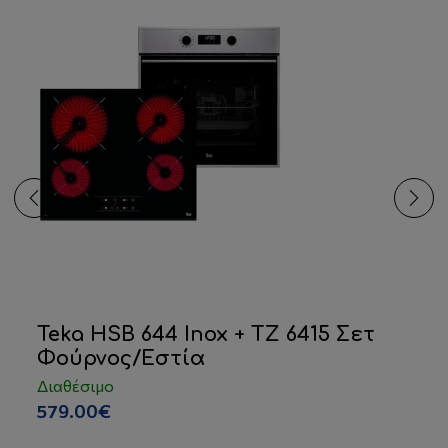
Teka HSB 644 Inox + TZ 6415 Σετ
Φούρνος/Εστία
Διαθέσιμο
579.00€