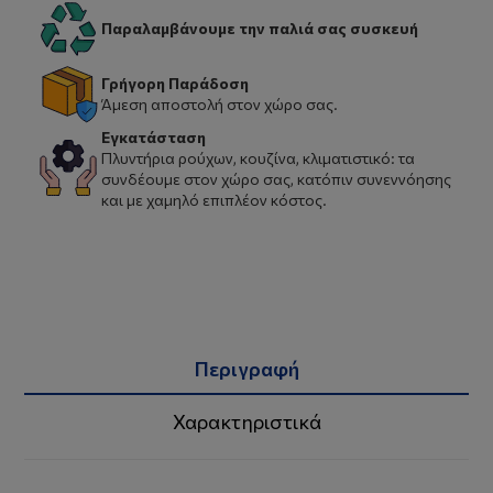
Παραλαμβάνουμε την παλιά σας συσκευή
Γρήγορη Παράδοση
Άμεση αποστολή στον χώρο σας.
Εγκατάσταση
Πλυντήρια ρούχων, κουζίνα, κλιματιστικό: τα
συνδέουμε στον χώρο σας, κατόπιν συνεννόησης
και με χαμηλό επιπλέον κόστος.
Περιγραφή
Χαρακτηριστικά