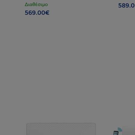
Διαθέσιμο
589.
569.00€