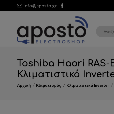
info@aposto.gr
Toshiba Haori RAS
Κλιματιστικό Invert
Αρχική
Κλιματισμός
Κλιματιστικά Inverter