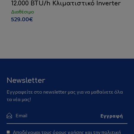
12.000 BTU/h Κλιματιστικό Inverter
Διαθέσιμο
529.00€
Newsletter
Εγγραφείτε στο newsletter μας για να μαθαίνετε όλα
τα νέα μας!
Αποδέχομαι τους
όρους χρήσης
και την
πολιτική