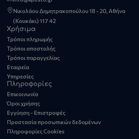
Νικολάου Δημητρακοπούλου 18 - 20, Αθήνα
(Κουκάκι) 117 42
Χρήσιμα
Τρόποι πληρωμής
Τρόποι αποστολής
Τρόποι παραγγελίας
Εταιρεία
Υπηρεσίες
Πληροφορίες
Επικοινωνία
Όροι χρήσης
Εγγύηση - Επιστροφές
Προστασία προσωπικών δεδομένων
Πληροφορίες Cookies