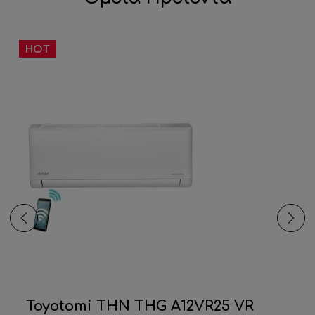
HOT
Toyotomi THN THG A12VR25 VR