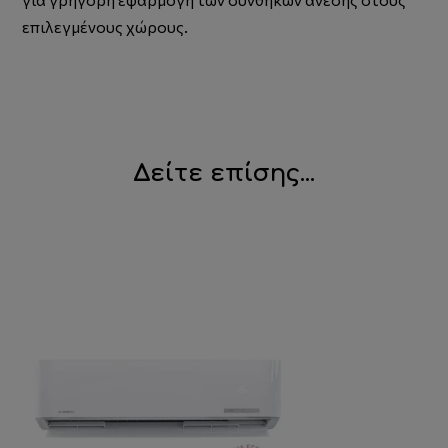
επιλεγμένους χώρους.
Δείτε επίσης...