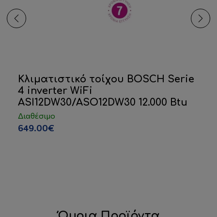
Κλιματιστικό τοίχου BOSCH Serie
4 inverter WiFi
ASI12DW30/ASO12DW30 12.000 Btu
Διαθέσιμο
649.00€
Όμοια Προϊόντα