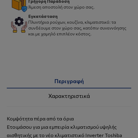
Γρήγορη Παράδοση
Άμεση αποστολή στον χώρο σας.
Εγκατάσταση
Πλυντήρια ρούχων, κουζίνα, κλιματιστικό: τα
συνδέουμε στον χώρο σας, κατόπιν συνεννόησης
και με χαμηλό επιπλέον κόστος.
Περιγραφή
Χαρακτηριστικά
Κομψότητα πέρα από τα όρια
Ετοιμάσου για μια εμπειρία κλιματισμού υψηλής
αισθητικής με τo νέο κλιματιστικό Inverter Toshiba