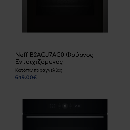
Neff B2ACJ7AG0 Φούρνος
Εντοιχιζόμενος
Κατόπιν παραγγελίας
649.00€