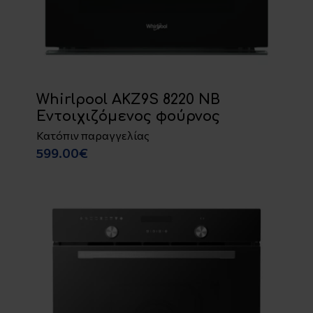
Whirlpool AKZ9S 8220 NB
Εντοιχιζόμενος φούρνος
Κατόπιν παραγγελίας
599.00€