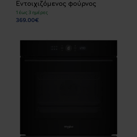
Εντοιχιζόμενος φούρνος
1 έως 3 ημέρες
369.00€