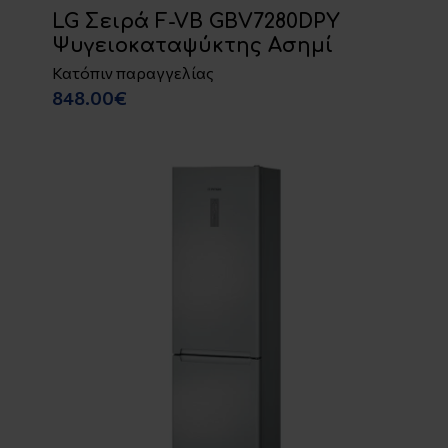
LG Σειρά F-VB GBV7280DPY
Ψυγειοκαταψύκτης Ασημί
Κατόπιν παραγγελίας
848.00€