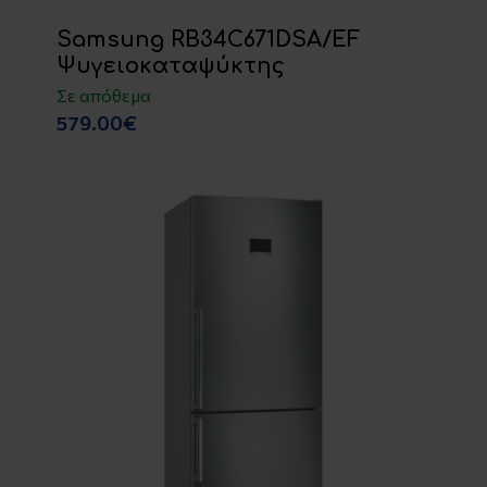
Samsung RB34C671DSA/EF
Ψυγειοκαταψύκτης
Σε απόθεμα
579.00€