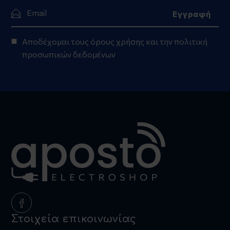
Αποδέχομαι τους
όρους χρήσης
και την
πολιτική
προσωπικών δεδομένων
Στοιχεία επικοινωνίας