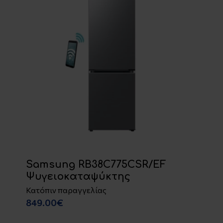
Samsung RB38C775CSR/EF
Ψυγειοκαταψύκτης
Κατόπιν παραγγελίας
849.00€