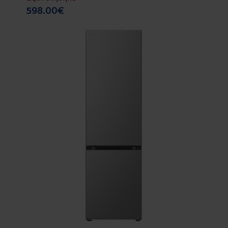
598.00€