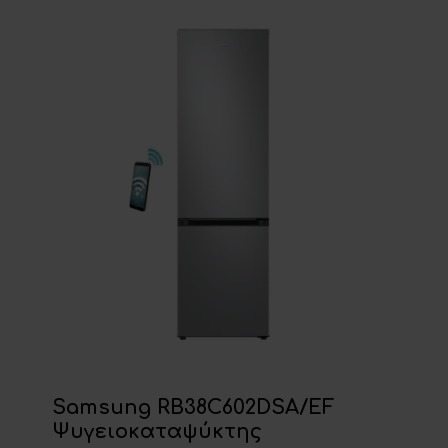
Samsung RB38C602DSA/EF
Ψυγειοκαταψύκτης