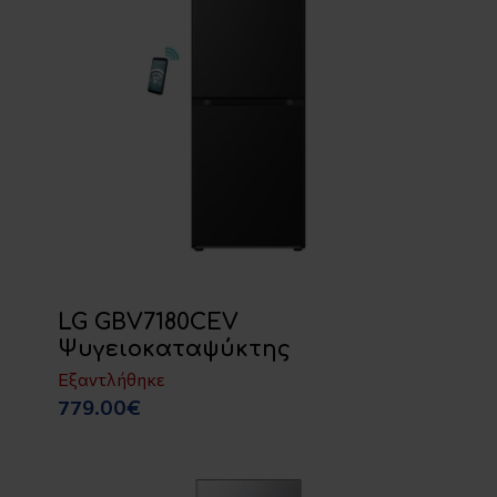
LG GBV7180CEV
Ψυγειοκαταψύκτης
Εξαντλήθηκε
779.00€