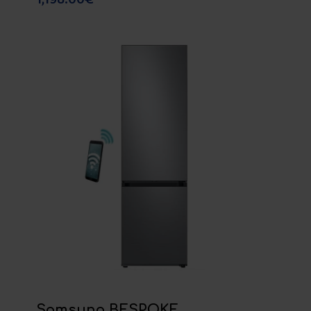
Samsung BESPOKE