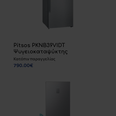
Pitsos PKNB39VIDT
Ψυγειοκαταψύκτης
Κατόπιν παραγγελίας
790.00€