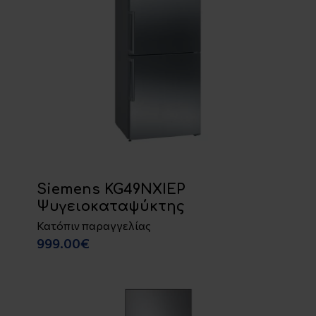
Siemens KG49NXIEP
Ψυγειοκαταψύκτης
Κατόπιν παραγγελίας
999.00€