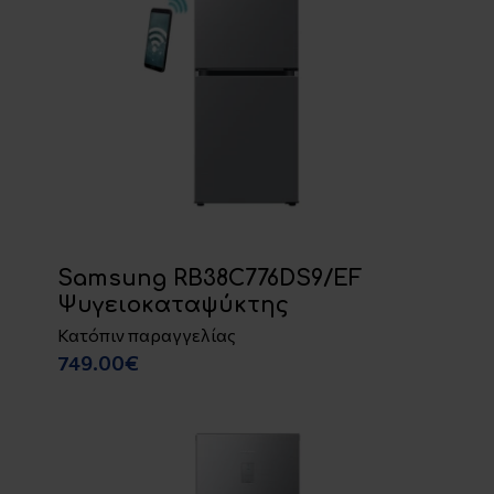
Samsung RB38C776DS9/EF
Ψυγειοκαταψύκτης
Κατόπιν παραγγελίας
749.00€