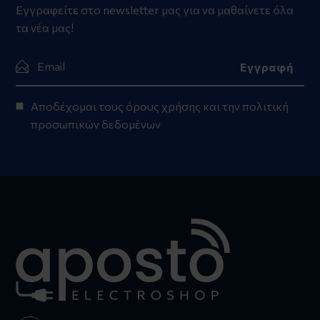
Εγγραφείτε στο newsletter μας για να μαθαίνετε όλα
τα νέα μας!
Αποδέχομαι τους
όρους χρήσης
και την
πολιτική
προσωπικών δεδομένων