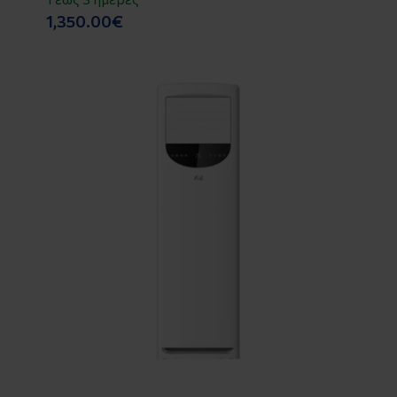
1,350.00€