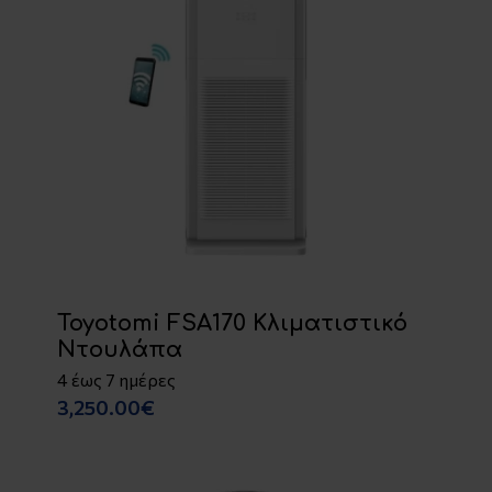
Toyotomi FSA170 Κλιματιστικό
Ντουλάπα
4 έως 7 ημέρες
3,250.00€