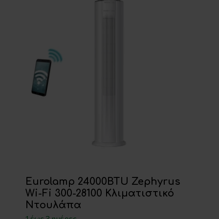
Eurolamp 24000BTU Zephyrus
Wi-Fi 300-28100 Κλιματιστικό
Ντουλάπα
1 έως 3 ημέρες