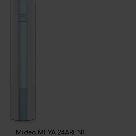
Midea MFYA-24ARFN1-