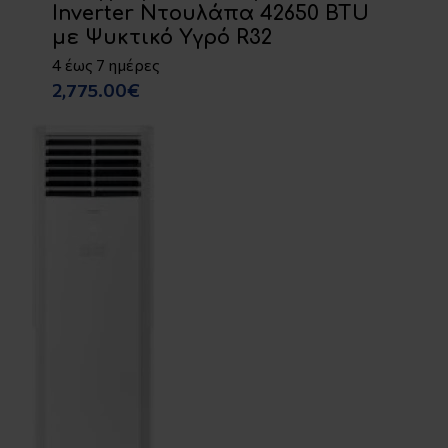
Inverter Ντουλάπα 42650 BTU
με Ψυκτικό Υγρό R32
4 έως 7 ημέρες
2,775.00€