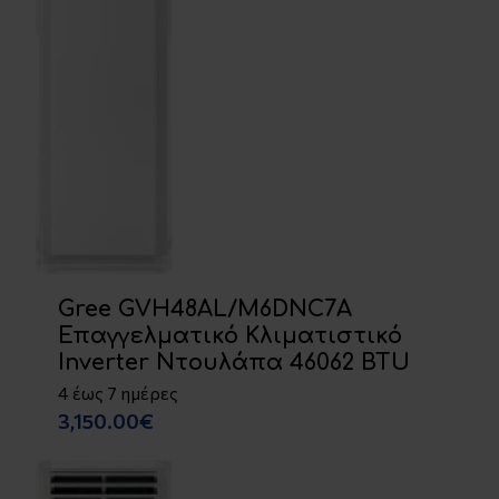
Gree GVH48AL/M6DNC7A
Επαγγελματικό Κλιματιστικό
Inverter Ντουλάπα 46062 BTU
4 έως 7 ημέρες
3,150.00€