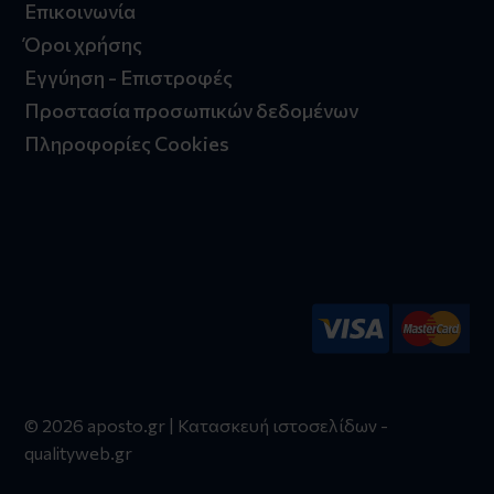
Επικοινωνία
Όροι χρήσης
Εγγύηση - Επιστροφές
Προστασία προσωπικών δεδομένων
Πληροφορίες Cookies
© 2026 aposto.gr | Κατασκευή ιστοσελίδων -
qualityweb.gr