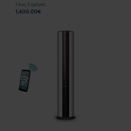
1 έως 3 ημέρες
1,400.00€