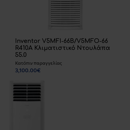
Inventor V5MFI-66B/V5MFO-66
R410A Κλιματιστικό Ντουλάπα
55.0
Κατόπιν παραγγελίας
3,100.00€