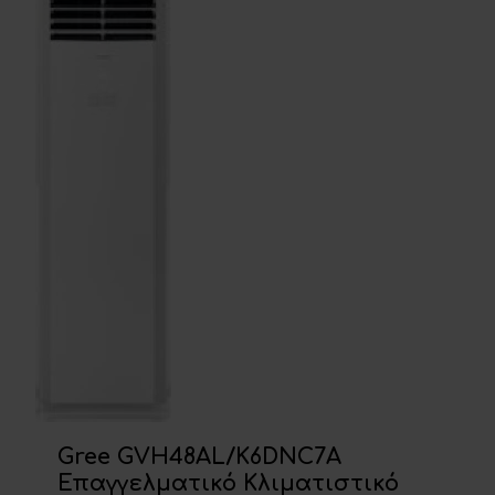
Gree GVH48AL/K6DNC7A
Επαγγελματικό Κλιματιστικό