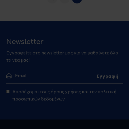
Newsletter
Εγγραφείτε στο newsletter μας για να μαθαίνετε όλα
τα νέα μας!
Αποδέχομαι τους
όρους χρήσης
και την
πολιτική
προσωπικών δεδομένων