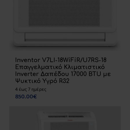
Inventor V7LI-18WiFiR/U7RS-18
Επαγγελματικό Κλιματιστικό
Inverter Δαπέδου 17000 BTU με
Ψυκτικό Υγρό R32
4 έως 7 ημέρες
850.00€