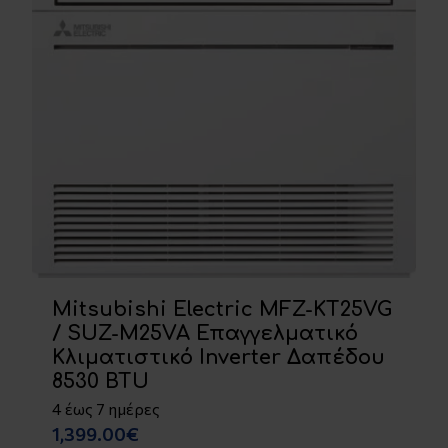
Mitsubishi Electric MFZ-KT25VG
/ SUZ-M25VA Επαγγελματικό
Κλιματιστικό Inverter Δαπέδου
8530 BTU
4 έως 7 ημέρες
1,399.00€