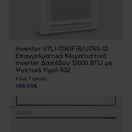
Inventor V7LI-12WiFiR/U7RS-12
Επαγγελματικό Κλιματιστικό
Inverter Δαπέδου 12000 BTU με
Ψυκτικό Υγρό R32
4 έως 7 ημέρες
799.00€