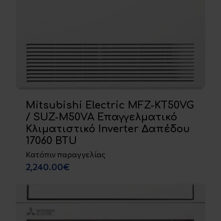
Mitsubishi Electric MFZ-KT50VG
/ SUZ-M50VA Επαγγελματικό
Κλιματιστικό Inverter Δαπέδου
17060 BTU
Κατόπιν παραγγελίας
2,240.00€