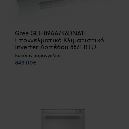
Gree GEH09AA/K6DNA1F
Επαγγελματικό Κλιματιστικό
Inverter Δαπέδου 8871 BTU
Κατόπιν παραγγελίας
849.00€