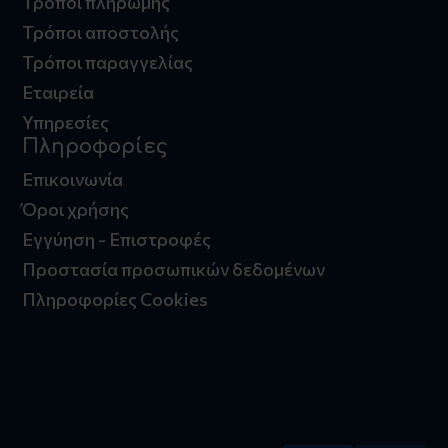
Τρόποι πληρωμής
Τρόποι αποστολής
Τρόποι παραγγελίας
Εταιρεία
Υπηρεσίες
Πληροφορίες
Επικοινωνία
Όροι χρήσης
Εγγύηση - Επιστροφές
Προστασία προσωπικών δεδομένων
Πληροφορίες Cookies