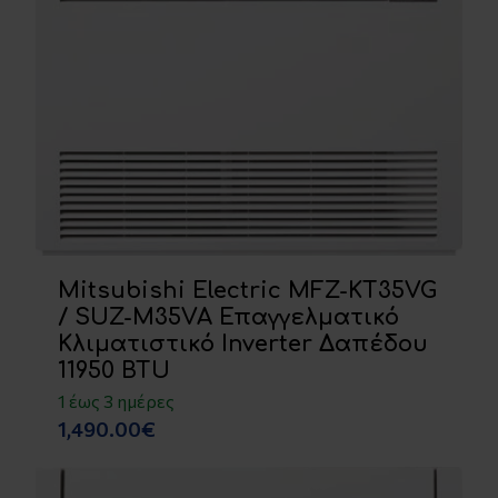
Mitsubishi Electric MFZ-KT35VG
/ SUZ-M35VA Επαγγελματικό
Κλιματιστικό Inverter Δαπέδου
11950 BTU
1 έως 3 ημέρες
1,490.00€