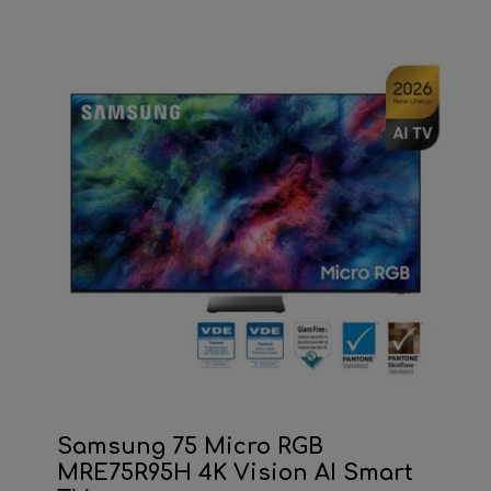
Samsung 75 Micro RGB
MRE75R95H 4K Vision AI Smart