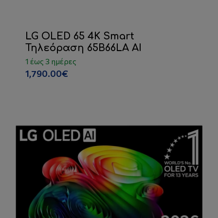
LG OLED 65 4K Smart
Τηλεόραση 65B66LA AI
1 έως 3 ημέρες
1,790.00€