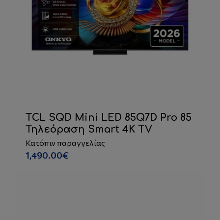
TCL SQD Mini LED 85Q7D Pro 85
Τηλεόραση Smart 4K TV
Κατόπιν παραγγελίας
1,490.00€