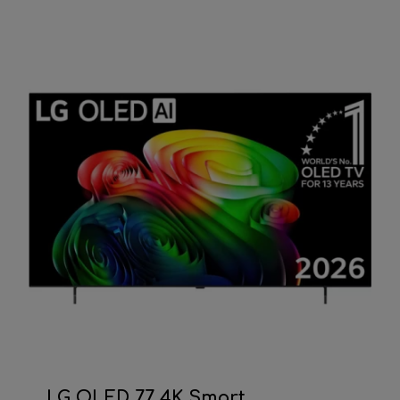
LG OLED 77 4K Smart