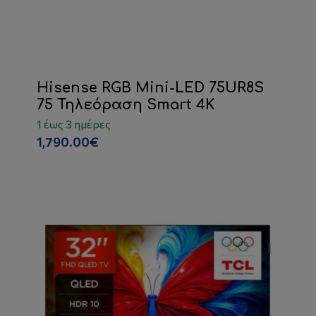
Hisense RGB Mini-LED 75UR8S
75 Τηλεόραση Smart 4K
1 έως 3 ημέρες
1,790.00€