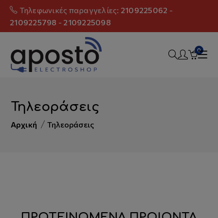
Τηλεφωνικές παραγγελίες:
2109225062
-
2109225798
-
2109225098
0
Τηλεοράσεις
Αρχική
Τηλεοράσεις
ΠΡΟΤΕΙΝΟΜΕΝΑ ΠΡΟΙΟΝΤΑ