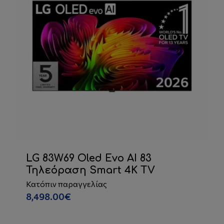
LG 83W69 Oled Evo AI 83
Τηλεόραση Smart 4K TV
Κατόπιν παραγγελίας
8,498.00€