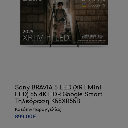
Sony BRAVIA 5 LED (XR l Mini
LED) 55 4K HDR Google Smart
Τηλεόραση K55XR55B
Κατόπιν παραγγελίας
899.00€