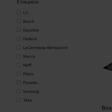
Εταιρεία
LG
Bosch
Davoline
Federal
La Germania-Bertazzoni
Morris
Neff
Pitsos
Pyramis
Samsung
Teka
Bos