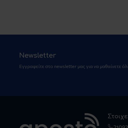
Newsletter
Εγγραφείτε στο newsletter μας για να μαθαίνετε όλ
Στοιχε
2109