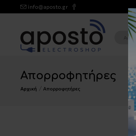
info@aposto.gr
Απορροφητήρες
Αρχική
Απορροφητήρες