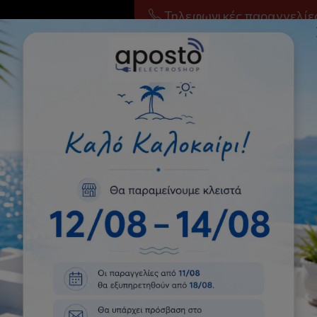
Τηλεφωνικές παραγγελίε