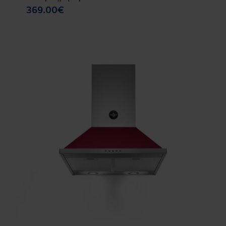
369.00€