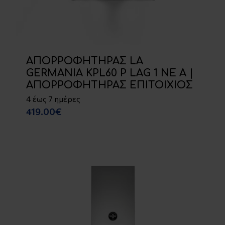
ΑΠΟΡΡΟΦΗΤΗΡΑΣ LA
GERMANIA KPL60 P LAG 1 NE A |
ΑΠΟΡΡΟΦΗΤΗΡΑΣ ΕΠΙΤΟΙΧΙΟΣ
4 έως 7 ημέρες
419.00€