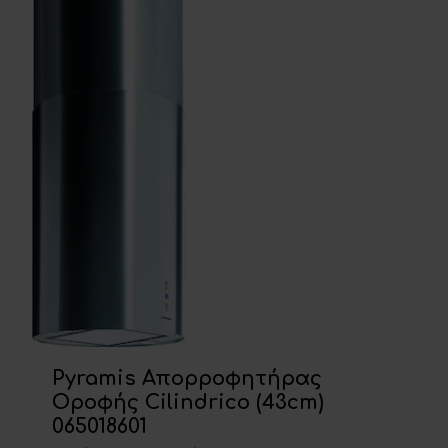
Pyramis Απορροφητήρας
Οροφής Cilindrico (43cm)
065018601