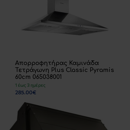
Απορροφητήρας Καμινάδα
Τετράγωνη Plus Classic Pyramis
60cm 065038001
1 έως 3 ημέρες
285.00€