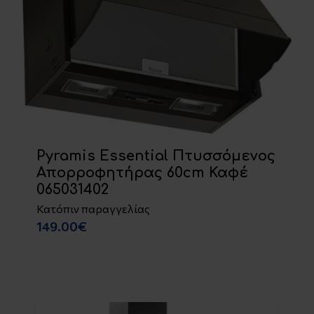
Pyramis Essential Πτυσσόμενος
Απορροφητήρας 60cm Καφέ
065031402
Κατόπιν παραγγελίας
149.00€