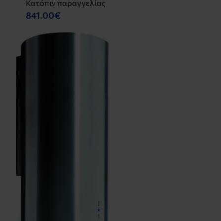
Κατόπιν παραγγελίας
841.00€