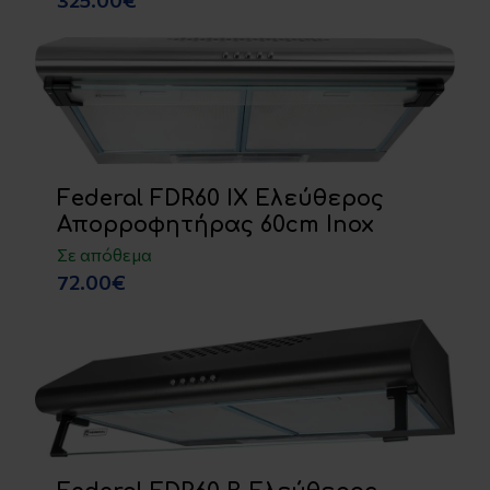
325.00€
Federal FDR60 IX Ελεύθερος
Απορροφητήρας 60cm Inox
Σε απόθεμα
72.00€