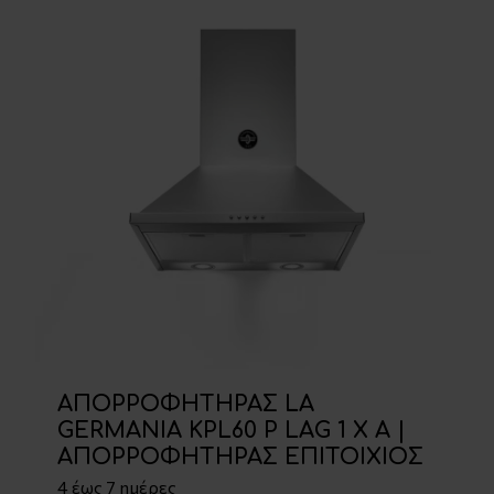
ΑΠΟΡΡΟΦΗΤΗΡΑΣ LA
GERMANIA KPL60 P LAG 1 X A |
ΑΠΟΡΡΟΦΗΤΗΡΑΣ ΕΠΙΤΟΙΧΙΟΣ
4 έως 7 ημέρες