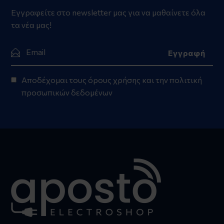
Εγγραφείτε στο newsletter μας για να μαθαίνετε όλα
τα νέα μας!
Αποδέχομαι τους
όρους χρήσης
και την
πολιτική
προσωπικών δεδομένων