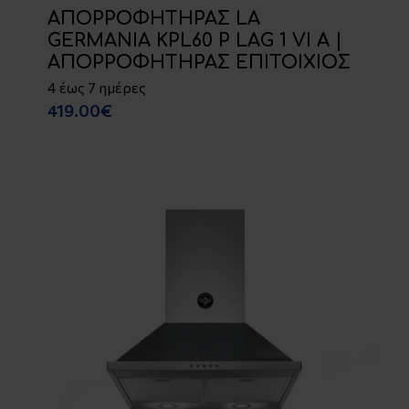
ΑΠΟΡΡΟΦΗΤΗΡΑΣ LA
GERMANIA KPL60 P LAG 1 VI A |
ΑΠΟΡΡΟΦΗΤΗΡΑΣ ΕΠΙΤΟΙΧΙΟΣ
4 έως 7 ημέρες
419.00€