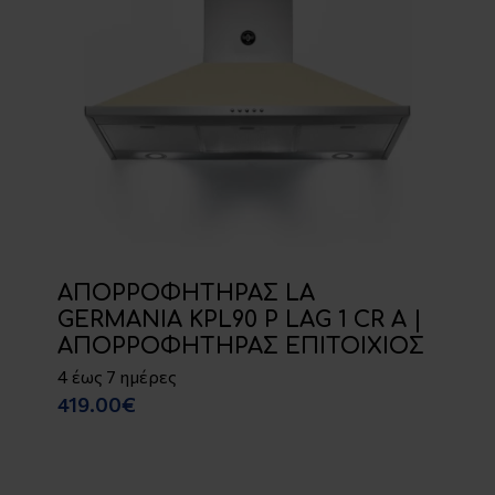
ΑΠΟΡΡΟΦΗΤΗΡΑΣ LA
GERMANIA KPL90 P LAG 1 CR A |
ΑΠΟΡΡΟΦΗΤΗΡΑΣ ΕΠΙΤΟΙΧΙΟΣ
4 έως 7 ημέρες
419.00€