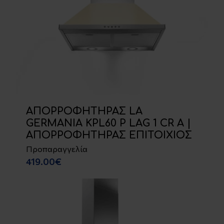
ΑΠΟΡΡΟΦΗΤΗΡΑΣ LA
GERMANIA KPL60 P LAG 1 CR A |
ΑΠΟΡΡΟΦΗΤΗΡΑΣ ΕΠΙΤΟΙΧΙΟΣ
Προπαραγγελία
419.00€