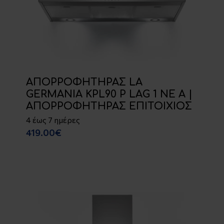
ΑΠΟΡΡΟΦΗΤΗΡΑΣ LA
GERMANIA KPL90 P LAG 1 NE A |
ΑΠΟΡΡΟΦΗΤΗΡΑΣ ΕΠΙΤΟΙΧΙΟΣ
4 έως 7 ημέρες
419.00€