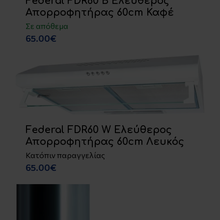
Federal FDR60 B Ελεύθερος
Απορροφητήρας 60cm Καφέ
Σε απόθεμα
65.00€
Federal FDR60 W Ελεύθερος
Απορροφητήρας 60cm Λευκός
Κατόπιν παραγγελίας
65.00€