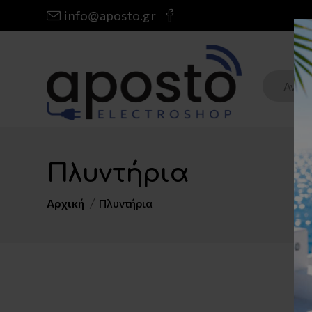
info@aposto.gr
Πλυντήρια
Αρχική
Πλυντήρια