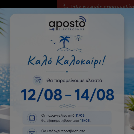
Τηλεφωνικές παραγγελίε