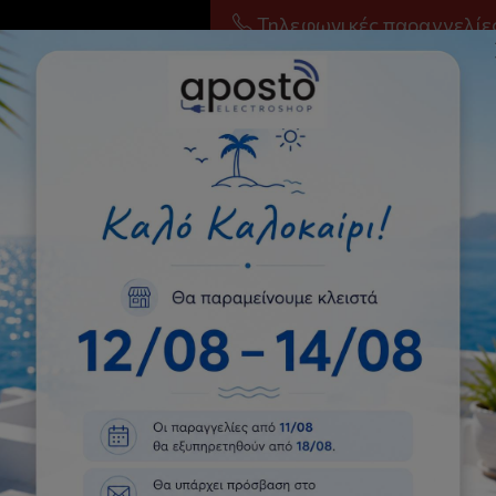
Τηλεφωνικές παραγγελίε