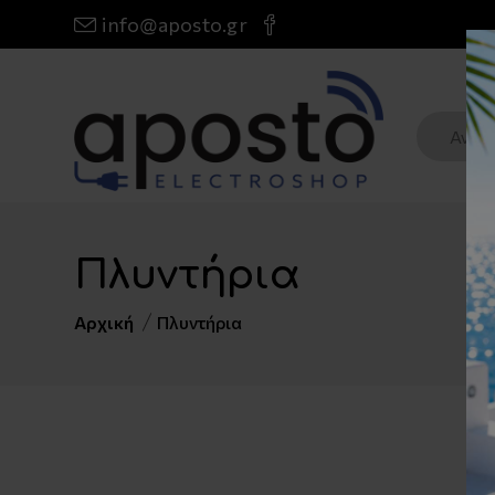
info@aposto.gr
Πλυντήρια
Αρχική
Πλυντήρια