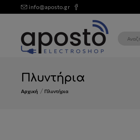
info@aposto.gr
Πλυντήρια
Αρχική
Πλυντήρια