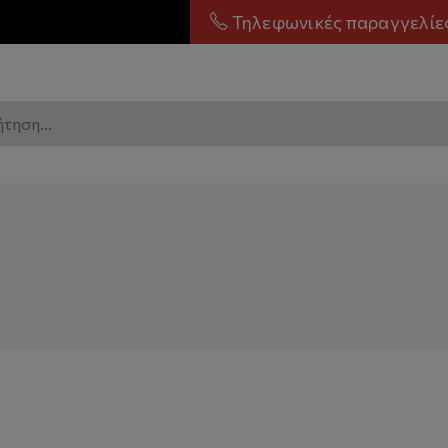
Τηλεφωνικές παραγγελίε