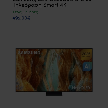
Τηλεόραση Smart 4K
1 έως 3 ημέρες
495.00€